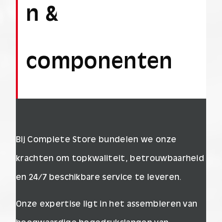
n &
componenten
Bij Complete Store bundelen we onze
krachten om topkwaliteit, betrouwbaarheid
en 24/7 beschikbare service te leveren.
Onze expertise ligt in het assembleren van