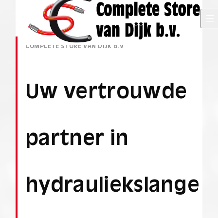
COMPLETE STORE VAN DIJK B.V
Uw vertrouwde
partner in
hydrauliekslange