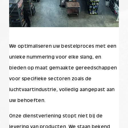
We optimaliseren uw bestelproces met een
unieke nummering voor elke slang, en
bieden op maat gemaakte gereedschappen
voor specifieke sectoren zoals de
luchtvaartindustrie, volledig aangepast aan
uw behoeften.
Onze dienstverlening stopt niet bij de
levering van producten. We staan bekend