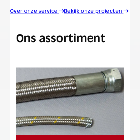
Over onze service
Bekijk onze projecten
Ons assortiment