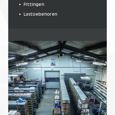
Fittingen
Lastoebehoren