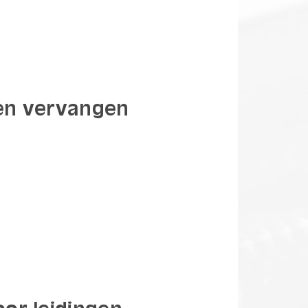
gen vervangen