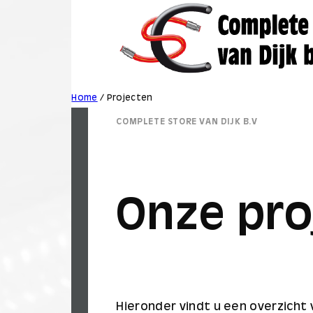
Home
/
Projecten
COMPLETE STORE VAN DIJK B.V
Onze pro
Hieronder vindt u een overzicht