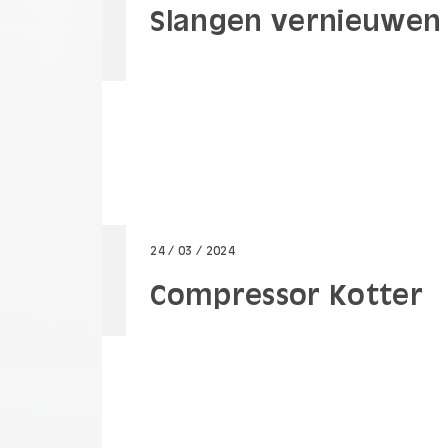
Slangen vernieuwen 
24 / 03 / 2024
Compressor Kotter