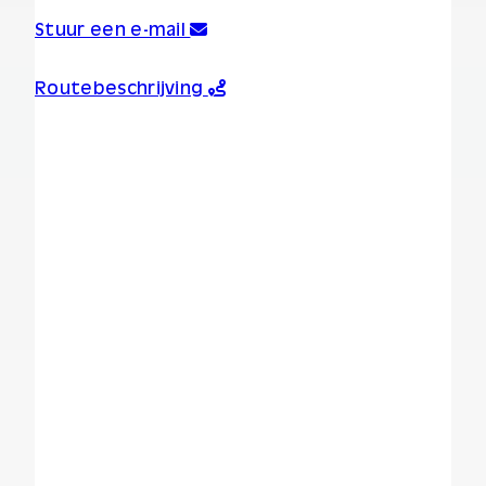
Stuur een e-mail
Routebeschrijving