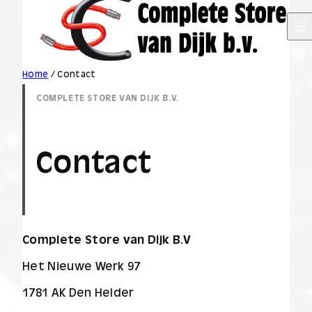
Home
/
Contact
COMPLETE STORE VAN DIJK B.V.
Contact
Complete Store van Dijk B.V
Het Nieuwe Werk 97
1781 AK Den Helder