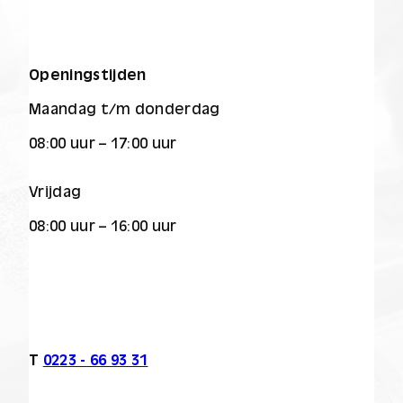
Openingstijden
Maandag t/m donderdag
08:00 uur – 17:00 uur
Vrijdag
08:00 uur – 16:00 uur
T
0223 - 66 93 31